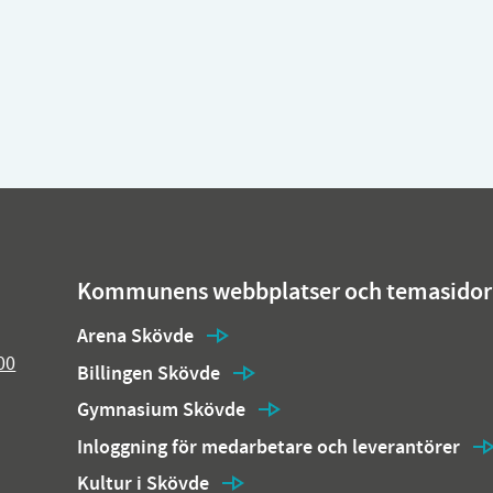
Kommunens webbplatser och temasidor
Arena Skövde
00
Billingen Skövde
Gymnasium Skövde
Inloggning för medarbetare och leverantörer
Kultur i Skövde