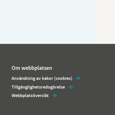
Om webbplatsen
Användning av kakor (cookies)
Tillgänglighetsredogörelse
Webbplatsöversikt