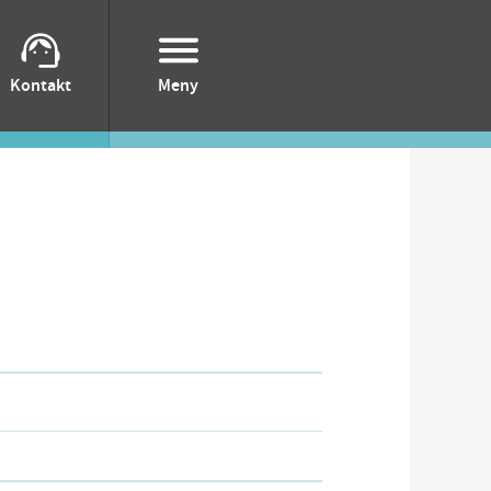
Kontakt
Meny