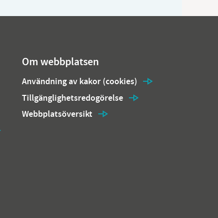
Om webbplatsen
Användning av kakor (cookies)
Tillgänglighetsredogörelse
Webbplatsöversikt