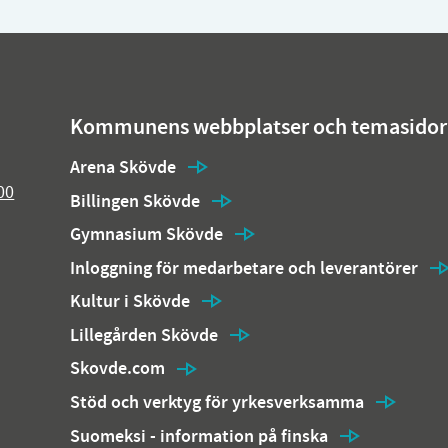
Kommunens webbplatser och temasidor
Arena Skövde
00
Billingen Skövde
Gymnasium Skövde
Inloggning för medarbetare och leverantörer
Kultur i Skövde
Lillegården Skövde
Skovde.com
Stöd och verktyg för yrkesverksamma
Suomeksi - information på finska