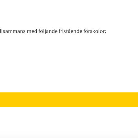
llsammans med följande fristående förskolor: