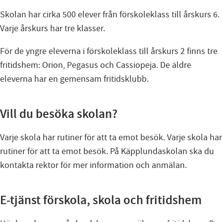
Skolan har cirka 500 elever från förskoleklass till årskurs 6.
Varje årskurs har tre klasser.
För de yngre eleverna i förskoleklass till årskurs 2 finns tre
fritidshem: Orion, Pegasus och Cassiopeja. De äldre
eleverna har en gemensam fritidsklubb.
Vill du besöka skolan?
Varje skola har rutiner för att ta emot besök. Varje skola har
rutiner för att ta emot besök. På Käpplundaskolan ska du
kontakta rektor för mer information och anmälan.
E-tjänst förskola, skola och fritidshem