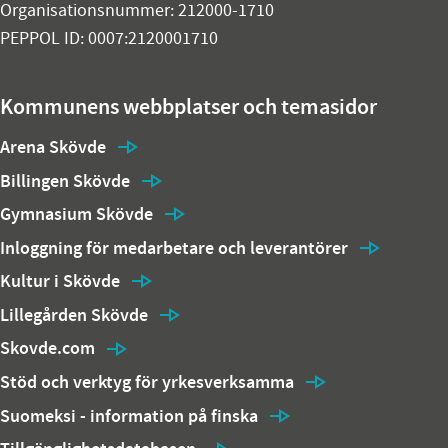
Organisationsnummer: 212000-1710
PEPPOL ID: 0007:2120001710
Kommunens webbplatser och temasidor
Arena Skövde
Billingen Skövde
Gymnasium Skövde
Inloggning för medarbetare och leverantörer
Kultur i Skövde
Lillegården Skövde
Skovde.com
Stöd och verktyg för yrkesverksamma
Suomeksi - information på finska