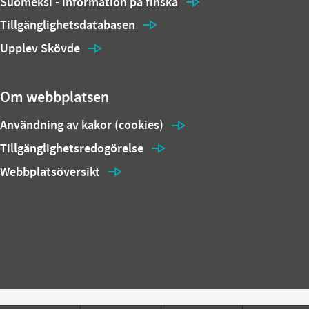
Suomeksi - information på finska
Tillgänglighetsdatabasen
Upplev Skövde
Om webbplatsen
Användning av kakor (cookies)
Tillgänglighetsredogörelse
Webbplatsöversikt