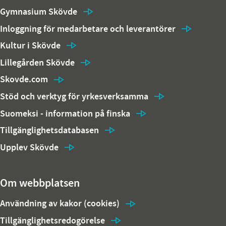
Gymnasium Skövde
Inloggning för medarbetare och leverantörer
Kultur i Skövde
Lillegården Skövde
Skovde.com
Stöd och verktyg för yrkesverksamma
Suomeksi - information på finska
Tillgänglighetsdatabasen
Upplev Skövde
Om webbplatsen
Användning av kakor (cookies)
Tillgänglighetsredogörelse