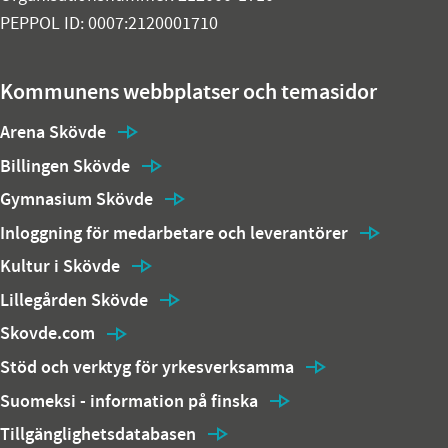
PEPPOL ID: 0007:2120001710
Kommunens webbplatser och temasidor
Arena Skövde
Billingen Skövde
Gymnasium Skövde
Inloggning för medarbetare och leverantörer
Kultur i Skövde
Lillegården Skövde
Skovde.com
Stöd och verktyg för yrkesverksamma
Suomeksi - information på finska
Tillgänglighetsdatabasen