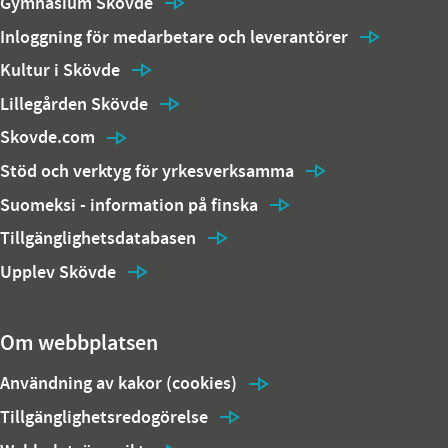
Gymnasium Skövde
Inloggning för medarbetare och leverantörer
Kultur i Skövde
Lillegården Skövde
Skovde.com
Stöd och verktyg för yrkesverksamma
Suomeksi - information på finska
Tillgänglighetsdatabasen
Upplev Skövde
Om webbplatsen
Användning av kakor (cookies)
Tillgänglighetsredogörelse