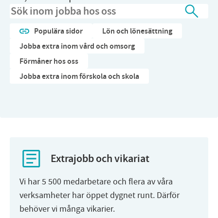
Sidsök
Populära sidor
Lön och lönesättning
Jobba extra inom vård och omsorg
Förmåner hos oss
Jobba extra inom förskola och skola
Extrajobb och vikariat
Vi har 5 500 medarbetare och flera av våra
verksamheter har öppet dygnet runt. Därför
behöver vi många vikarier.