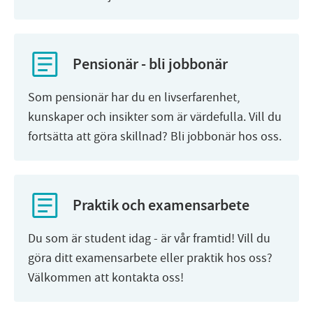
Pensionär - bli jobbonär
Som pensionär har du en livserfarenhet,
kunskaper och insikter som är värdefulla. Vill du
fortsätta att göra skillnad? Bli jobbonär hos oss.
Praktik och examensarbete
Du som är student idag - är vår framtid! Vill du
göra ditt examensarbete eller praktik hos oss?
Välkommen att kontakta oss!