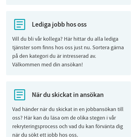
Lediga jobb hos oss
Vill du bli vår kollega? Här hittar du alla lediga
tjänster som finns hos oss just nu. Sortera gärna
på den kategori du är intresserad av.
Välkommen med din ansökan!
När du skickat in ansökan
Vad händer när du skickat in en jobbansökan till
oss? Här kan du läsa om de olika stegen i vår
rekryteringsprocess och vad du kan förvänta dig
när du sökt ett jobb hos oss.