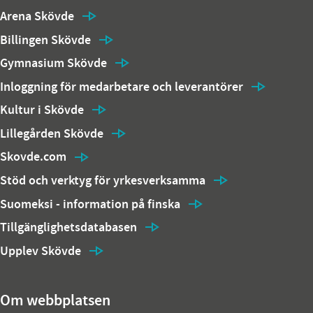
Arena Skövde
Billingen Skövde
Gymnasium Skövde
Inloggning för medarbetare och leverantörer
Kultur i Skövde
Lillegården Skövde
Skovde.com
Stöd och verktyg för yrkesverksamma
Suomeksi - information på finska
Tillgänglighetsdatabasen
Upplev Skövde
Om webbplatsen