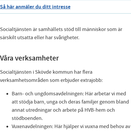
Så här anmäler du ditt intresse
Socialtjänsten är samhällets stöd till människor som är
särskilt utsatta eller har svårigheter.
Våra verksamheter
Socialtjänsten i Skövde kommun har flera
verksamhetsområden som erbjuder extrajobb:
Barn- och ungdomsavdelningen: Här arbetar vi med
att stödja barn, unga och deras familjer genom bland
annat utredningar och arbete på HVB-hem och
stödboenden.
Vuxenavdelningen: Här hjälper vi vuxna med behov av