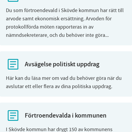
Du som förtroendevald i Skövde kommun har rätt till
arvode samt ekonomisk ersättning. Arvoden för
protokollförda möten rapporteras in av
nämndsekreterare, och du behöver inte göra...
Avsägelse politiskt uppdrag
Här kan du läsa mer om vad du behöver göra när du
avslutar ett eller flera av dina politiska uppdrag.
Förtroendevalda i kommunen
I Skövde kommun har drygt 150 av kommunens