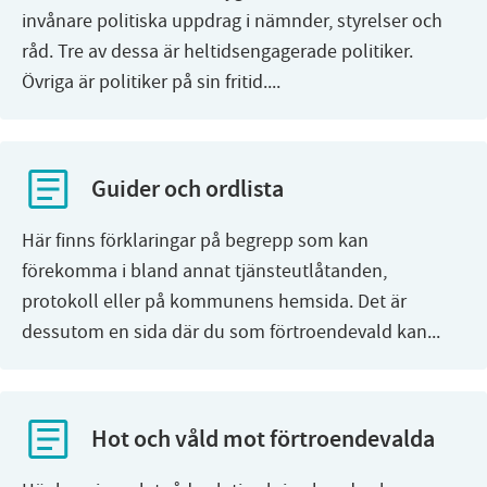
invånare politiska uppdrag i nämnder, styrelser och
råd. Tre av dessa är heltidsengagerade politiker.
Övriga är politiker på sin fritid....
Guider och ordlista
Här finns förklaringar på begrepp som kan
förekomma i bland annat tjänsteutlåtanden,
protokoll eller på kommunens hemsida. Det är
dessutom en sida där du som förtroendevald kan...
Hot och våld mot förtroendevalda