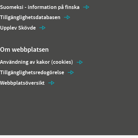
Suomeksi - information på finska
Tillgänglighetsdatabasen
Upplev Skövde
Om webbplatsen
Användning av kakor (cookies)
Tillgänglighetsredogörelse
Webbplatsöversikt