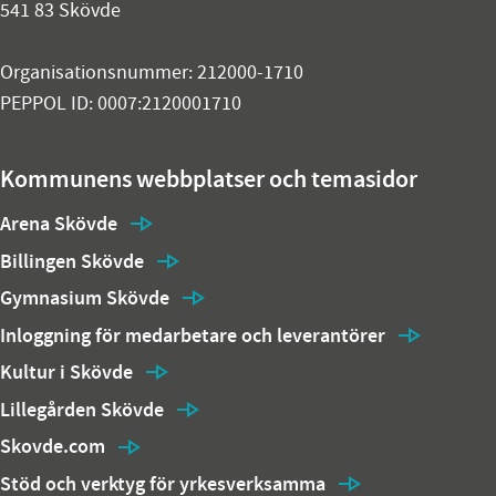
541 83 Skövde
Organisationsnummer: 212000-1710
PEPPOL ID: 0007:2120001710
Kommunens webbplatser och temasidor
Arena Skövde
Billingen Skövde
Gymnasium Skövde
Inloggning för medarbetare och leverantörer
Kultur i Skövde
Lillegården Skövde
Skovde.com
Stöd och verktyg för yrkesverksamma