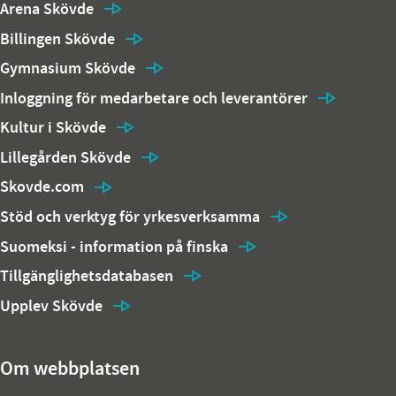
Arena Skövde
Billingen Skövde
Gymnasium Skövde
Inloggning för medarbetare och leverantörer
Kultur i Skövde
Lillegården Skövde
Skovde.com
Stöd och verktyg för yrkesverksamma
Suomeksi - information på finska
Tillgänglighetsdatabasen
Upplev Skövde
Om webbplatsen