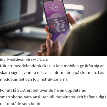
Bild: Myndigheten för civilt försvar
När ett meddelande skickas ut kan mobilen ge ifrån sig en
skarp signal, vibrera och visa information på skärmen. Läs
meddelandet och följ instruktionerna.
För att få SE-Alert behöver du ha en uppdaterad
smartphone, vara ansluten till mobilnätet och befinna dig i
det område som berörs.