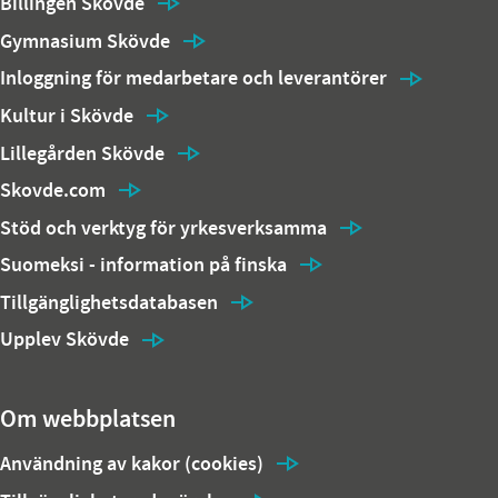
Billingen Skövde
Gymnasium Skövde
Inloggning för medarbetare och leverantörer
Kultur i Skövde
Lillegården Skövde
Skovde.com
Stöd och verktyg för yrkesverksamma
Suomeksi - information på finska
Tillgänglighetsdatabasen
Upplev Skövde
Om webbplatsen
Användning av kakor (cookies)