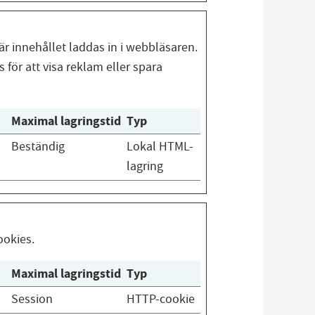
r innehållet laddas in i webbläsaren.
för att visa reklam eller spara
Maximal lagringstid
Typ
Beständig
Lokal HTML-
lagring
ookies.
Maximal lagringstid
Typ
Session
HTTP-cookie