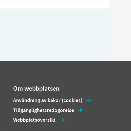
Om webbplatsen
Användning av kakor (cookies)
Tillgänglighetsredogörelse
Webbplatsöversikt