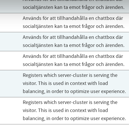
socialtjänsten kan ta emot frågor och ärenden.
Används för att tillhandahålla en chattbox där
socialtjänsten kan ta emot frågor och ärenden.
Används för att tillhandahålla en chattbox där
socialtjänsten kan ta emot frågor och ärenden.
Används för att tillhandahålla en chattbox där
socialtjänsten kan ta emot frågor och ärenden.
Registers which server-cluster is serving the
visitor. This is used in context with load
balancing, in order to optimize user experience.
Registers which server-cluster is serving the
visitor. This is used in context with load
balancing, in order to optimize user experience.