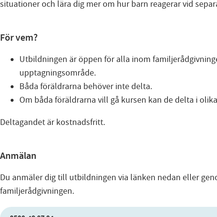
situationer och lära dig mer om hur barn reagerar vid separ
För vem?
Utbildningen är öppen för alla inom familjerådgivnin
upptagningsområde.
Båda föräldrarna behöver inte delta.
Om båda föräldrarna vill gå kursen kan de delta i olik
Deltagandet är kostnadsfritt.
Anmälan
Du anmäler dig till utbildningen via länken nedan eller gen
familjerådgivningen.