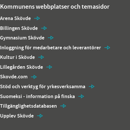
Kommunens webbplatser och temasidor
Arena Skövde
Billingen Skövde
Gymnasium Skövde
Inloggning för medarbetare och leverantörer
Kultur i Skövde
Lillegården Skövde
Skovde.com
Stöd och verktyg för yrkesverksamma
Suomeksi - information på finska
Tillgänglighetsdatabasen
Upplev Skövde