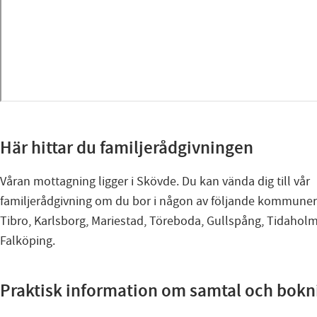
Här hittar du familjerådgivningen
Våran mottagning ligger i Skövde. Du kan vända dig till vår
familjerådgivning om du bor i någon av följande kommuner:
Tibro, Karlsborg, Mariestad, Töreboda, Gullspång, Tidaholm
Falköping.
Praktisk information om samtal och bokn