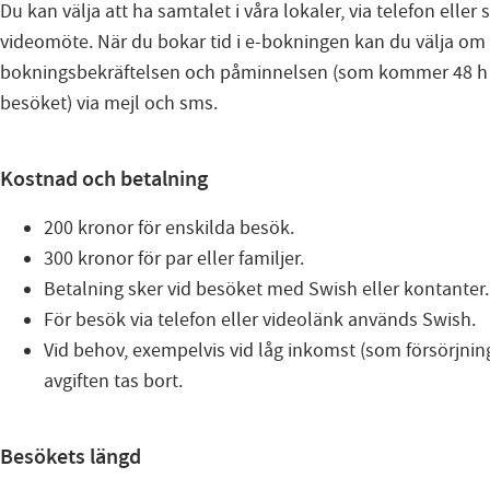
Du kan välja att ha samtalet i våra lokaler, via telefon eller
videomöte. När du bokar tid i e-bokningen kan du välja om d
bokningsbekräftelsen och påminnelsen (som kommer 48 h
besöket) via mejl och sms.
Kostnad och betalning
200 kronor för enskilda besök.
300 kronor för par eller familjer.
Betalning sker vid besöket med Swish eller kontanter.
För besök via telefon eller videolänk används Swish.
Vid behov, exempelvis vid låg inkomst (som försörjnin
avgiften tas bort.
Besökets längd