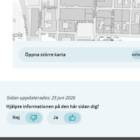
Öppna större karta
exte
Sidan uppdaterades:
25 jun 2026
Hjälpte informationen på den här sidan dig?
Nej
Ja