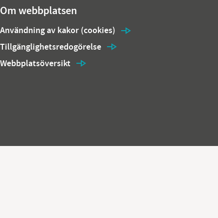
Om webbplatsen
Användning av kakor (cookies)
Tillgänglighetsredogörelse
Webbplatsöversikt