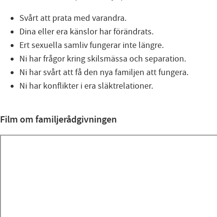
Svårt att prata med varandra.
Dina eller era känslor har förändrats.
Ert sexuella samliv fungerar inte längre.
Ni har frågor kring skilsmässa och separation.
Ni har svårt att få den nya familjen att fungera.
Ni har konflikter i era släktrelationer.
Film om familjerådgivningen