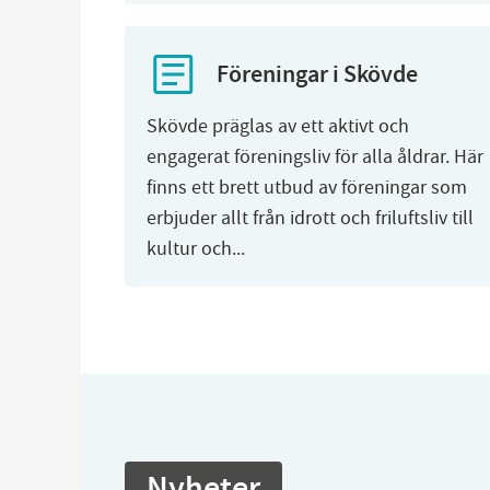
Föreningar i Skövde
Skövde präglas av ett aktivt och
engagerat föreningsliv för alla åldrar. Här
finns ett brett utbud av föreningar som
erbjuder allt från idrott och friluftsliv till
kultur och...
Nyheter