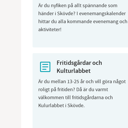
Är du nyfiken på allt spännande som
händer i Skövde? I evenemangskalender
hittar du alla kommande evenemang och
aktiviteter!
Fritidsgårdar och
Kulturlabbet
Är du mellan 13-25 år och vill göra något
roligt på fritiden? Då är du varmt
välkommen till fritidsgårdarna och
Kulurlabbet i Skövde.