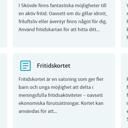
I Skövde finns fantastiska möjligheter till
en aktiv fritid. Oavsett om du gillar idrott,
friluftsliv eller äventyr finns något för dig.
Använd fritidskartan för att hitta ditt...
Fritidskortet
Fritidskortet är en satsning som ger fler
barn och unga möjlighet att delta i
meningsfulla fritidsaktiviteter – oavsett
ekonomiska förutsättningar. Kortet kan
användas för att...