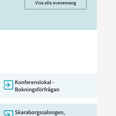
Visa alla evenemang
Konferenslokal -
Bokningsförfrågan
Skaraborgssalongen,