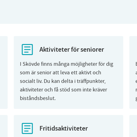
Aktiviteter för seniorer
I Skövde finns många möjligheter för dig
s
som är senior att leva ett aktivt och
socialt liv. Du kan delta i träffpunkter,
aktiviteter och få stöd som inte kräver
biståndsbeslut.
Fritidsaktiviteter