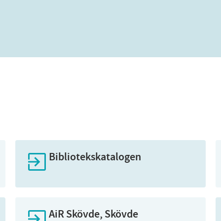
Bibliotekskatalogen
AiR Skövde, Skövde