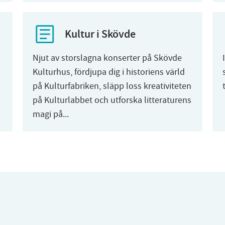
Kultur i Skövde
Njut av storslagna konserter på Skövde
Kulturhus, fördjupa dig i historiens värld
på Kulturfabriken, släpp loss kreativiteten
på Kulturlabbet och utforska litteraturens
magi på...