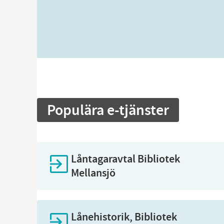
Populära e-tjänster
Låntagaravtal Bibliotek
Mellansjö
Lånehistorik, Bibliotek