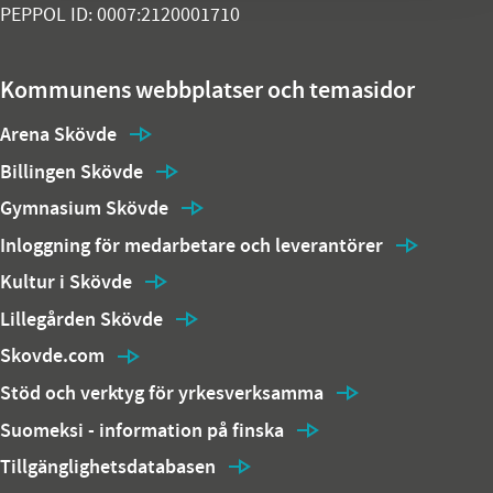
PEPPOL ID: 0007:2120001710
Kommunens webbplatser och temasidor
Arena Skövde
Billingen Skövde
Gymnasium Skövde
Inloggning för medarbetare och leverantörer
Kultur i Skövde
Lillegården Skövde
Skovde.com
Stöd och verktyg för yrkesverksamma
Suomeksi - information på finska
Tillgänglighetsdatabasen