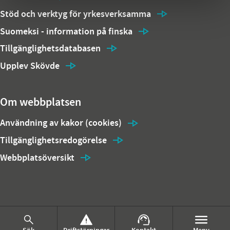
Stöd och verktyg för yrkesverksamma
Suomeksi - information på finska
Tillgänglighetsdatabasen
Upplev Skövde
Om webbplatsen
Användning av kakor (cookies)
Tillgänglighetsredogörelse
Webbplatsöversikt