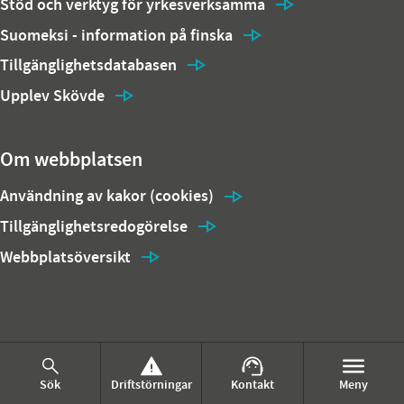
Stöd och verktyg för yrkesverksamma
Suomeksi - information på finska
Tillgänglighetsdatabasen
Upplev Skövde
Om webbplatsen
Användning av kakor (cookies)
Tillgänglighetsredogörelse
Webbplatsöversikt
Sök
Driftstörningar
Kontakt
Meny