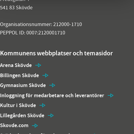
541 83 Skövde
Organisationsnummer: 212000-1710
PEPPOL ID: 0007:2120001710
Kommunens webbplatser och temasidor
Arena Skövde
Billingen Skövde
Gymnasium Skövde
Inloggning för medarbetare och leverantörer
Kultur i Skövde
Lillegården Skövde
Skovde.com