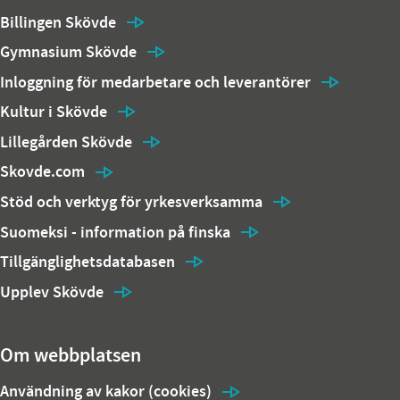
Billingen Skövde
Gymnasium Skövde
Inloggning för medarbetare och leverantörer
Kultur i Skövde
Lillegården Skövde
Skovde.com
Stöd och verktyg för yrkesverksamma
Suomeksi - information på finska
Tillgänglighetsdatabasen
Upplev Skövde
Om webbplatsen
Användning av kakor (cookies)