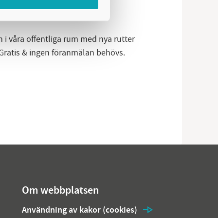
 i våra offentliga rum med nya rutter
. Gratis & ingen föranmälan behövs.
Om webbplatsen
Användning av kakor (cookies)