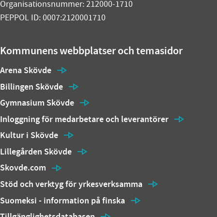
Organisationsnummer: 212000-1710
PEPPOL ID: 0007:2120001710
Kommunens webbplatser och temasidor
Arena Skövde
Billingen Skövde
Gymnasium Skövde
Inloggning för medarbetare och leverantörer
Kultur i Skövde
Lillegården Skövde
Skovde.com
Stöd och verktyg för yrkesverksamma
Suomeksi - information på finska
Tillgänglighetsdatabasen