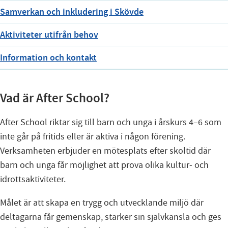
Samverkan och inkludering i Skövde
Aktiviteter utifrån behov
Information och kontakt
Vad är After School?
After School riktar sig till barn och unga i årskurs 4–6 som
inte går på fritids eller är aktiva i någon förening.
Verksamheten erbjuder en mötesplats efter skoltid där
barn och unga får möjlighet att prova olika kultur- och
idrottsaktiviteter.
Målet är att skapa en trygg och utvecklande miljö där
deltagarna får gemenskap, stärker sin självkänsla och ges