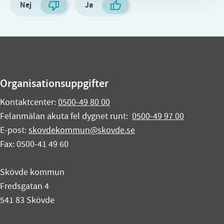
Nej
Ja
Organisationsuppgifter
Kontaktcenter:
0500-49 80 00
Felanmälan akuta fel dygnet runt:
0500-49 97 00
E-post:
skovdekommun@skovde.se
Fax: 0500-41 49 60
Skövde kommun
Fredsgatan 4
541 83 Skövde