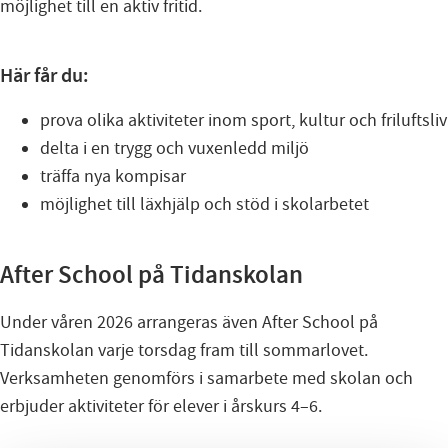
möjlighet till en aktiv fritid.
Här får du:
prova olika aktiviteter inom sport, kultur och friluftsliv
delta i en trygg och vuxenledd miljö
träffa nya kompisar
möjlighet till läxhjälp och stöd i skolarbetet
After School på Tidanskolan
Under våren 2026 arrangeras även After School på
Tidanskolan varje torsdag fram till sommarlovet.
Verksamheten genomförs i samarbete med skolan och
erbjuder aktiviteter för elever i årskurs 4–6.