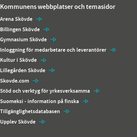
Kommunens webbplatser och temasidor
Arena Skövde
Billingen Skövde
Gymnasium Skövde
Inloggning för medarbetare och leverantörer
Kultur i Skövde
Lillegården Skövde
Skovde.com
Stöd och verktyg för yrkesverksamma
Suomeksi - information på finska
Tillgänglighetsdatabasen
Upplev Skövde