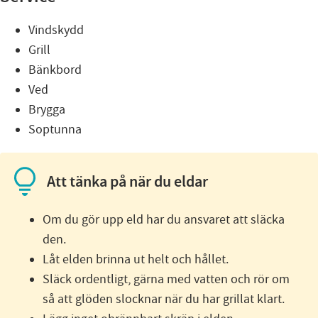
Vindskydd
Grill
Bänkbord
Ved
Brygga
Soptunna
Att tänka på när du eldar
Om du gör upp eld har du ansvaret att släcka
den.
Låt elden brinna ut helt och hållet.
Släck ordentligt, gärna med vatten och rör om
så att glöden slocknar när du har grillat klart.