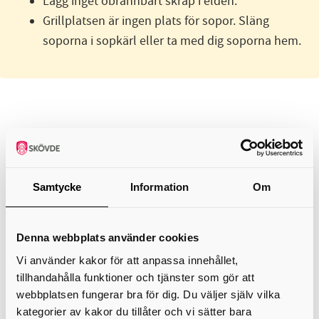
Lägg inget obrännbart skräp i elden.
Grillplatsen är ingen plats för sopor. Släng
soporna i sopkärl eller ta med dig soporna hem.
+
−
Samtycke
Information
Om
Denna webbplats använder cookies
Vi använder kakor för att anpassa innehållet,
tillhandahålla funktioner och tjänster som gör att
webbplatsen fungerar bra för dig. Du väljer själv vilka
kategorier av kakor du tillåter och vi sätter bara