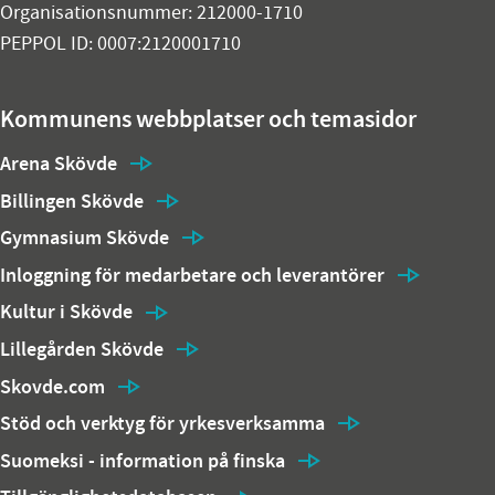
Organisationsnummer: 212000-1710
PEPPOL ID: 0007:2120001710
Kommunens webbplatser och temasidor
Arena Skövde
Billingen Skövde
Gymnasium Skövde
Inloggning för medarbetare och leverantörer
Kultur i Skövde
Lillegården Skövde
Skovde.com
Stöd och verktyg för yrkesverksamma
Suomeksi - information på finska