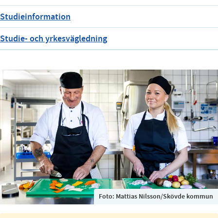
Studieinformation
Studie- och yrkesvägledning
Foto:
Mattias Nilsson/Skövde kommun