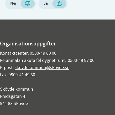
Nej
Ja
Organisationsuppgifter
Kontaktcenter:
0500-49 80 00
Felanmälan akuta fel dygnet runt:
0500-49 97 00
E-post:
skovdekommun@skovde.se
Fax: 0500-41 49 60
Skövde kommun
Fredsgatan 4
541 83 Skövde