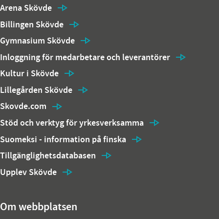
Arena Skövde
Billingen Skövde
Gymnasium Skövde
Inloggning för medarbetare och leverantörer
Kultur i Skövde
Lillegården Skövde
Skovde.com
Stöd och verktyg för yrkesverksamma
Suomeksi - information på finska
Tillgänglighetsdatabasen
Upplev Skövde
Om webbplatsen