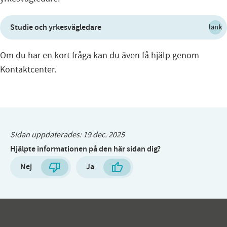
Studie och yrkesvägledare
länk
Om du har en kort fråga kan du även få hjälp genom
Kontaktcenter.
Sidan uppdaterades:
19 dec. 2025
Hjälpte informationen på den här sidan dig?
Nej
Ja