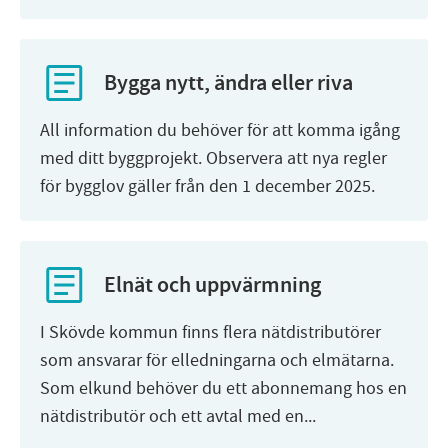
Bygga nytt, ändra eller riva
All information du behöver för att komma igång
med ditt byggprojekt. Observera att nya regler
för bygglov gäller från den 1 december 2025.
Elnät och uppvärmning
I Skövde kommun finns flera nätdistributörer
som ansvarar för elledningarna och elmätarna.
Som elkund behöver du ett abonnemang hos en
nätdistributör och ett avtal med en...