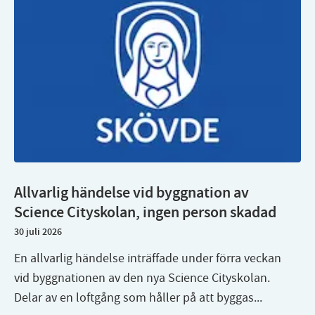
Allvarlig händelse vid byggnation av
Science Cityskolan, ingen person skadad
30 juli 2026
En allvarlig händelse inträffade under förra veckan
vid byggnationen av den nya Science Cityskolan.
Delar av en loftgång som håller på att byggas...