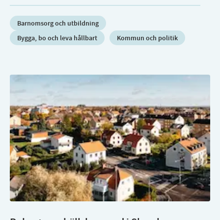
Barnomsorg och utbildning
Bygga, bo och leva hållbart
Kommun och politik