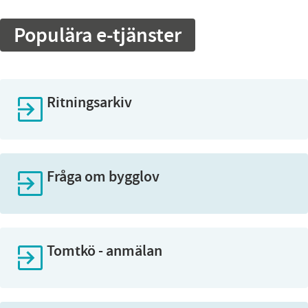
Populära e-tjänster
Ritningsarkiv
Fråga om bygglov
Tomtkö - anmälan