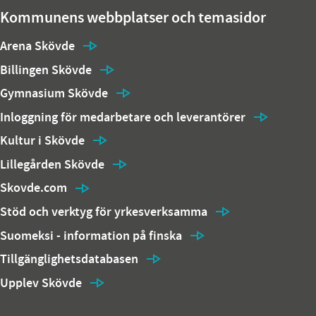
Kommunens webbplatser och temasidor
Arena Skövde
Billingen Skövde
Gymnasium Skövde
Inloggning för medarbetare och leverantörer
Kultur i Skövde
Lillegården Skövde
Skovde.com
Stöd och verktyg för yrkesverksamma
Suomeksi - information på finska
Tillgänglighetsdatabasen
Upplev Skövde