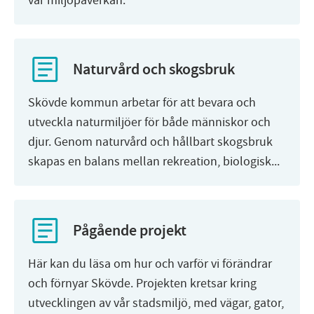
vår miljöpåverkan.
Naturvård och skogsbruk
Skövde kommun arbetar för att bevara och
utveckla naturmiljöer för både människor och
djur. Genom naturvård och hållbart skogsbruk
skapas en balans mellan rekreation, biologisk...
Pågående projekt
Här kan du läsa om hur och varför vi förändrar
och förnyar Skövde. Projekten kretsar kring
utvecklingen av vår stadsmiljö, med vägar, gator,