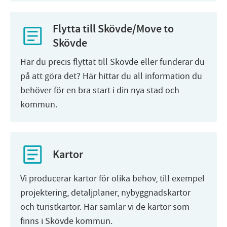
Flytta till Skövde/Move to
Skövde
Har du precis flyttat till Skövde eller funderar du
på att göra det? Här hittar du all information du
behöver för en bra start i din nya stad och
kommun.
Kartor
Vi producerar kartor för olika behov, till exempel
projektering, detaljplaner, nybyggnadskartor
och turistkartor. Här samlar vi de kartor som
finns i Skövde kommun.