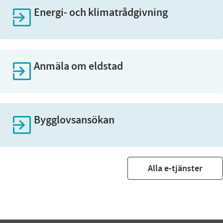
Energi- och klimatrådgivning
Anmäla om eldstad
Bygglovsansökan
Alla e-tjänster