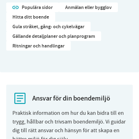
Populära sidor
Anmälan eller bygglov
Hitta ditt boende
Gula stråket, gång- och cykelvägar
Gällande detaljplaner och planprogram
Ritningar och handlingar
Ansvar för din boendemiljö
Praktisk information om hur du kan bidra till en
trygg, hållbar och trivsam boendemiljö. Vi guidar
dig till rätt ansvar och hänsyn för att skapa en