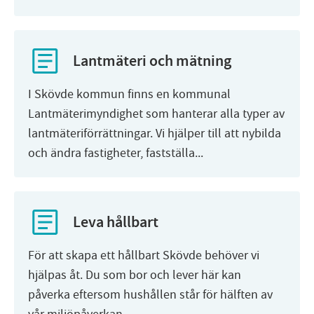
Lantmäteri och mätning
I Skövde kommun finns en kommunal
Lantmäterimyndighet som hanterar alla typer av
lantmäteriförrättningar. Vi hjälper till att nybilda
och ändra fastigheter, fastställa...
Leva hållbart
För att skapa ett hållbart Skövde behöver vi
hjälpas åt. Du som bor och lever här kan
påverka eftersom hushållen står för hälften av