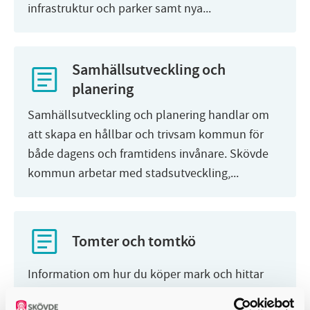
infrastruktur och parker samt nya...
Samhällsutveckling och
planering
Samhällsutveckling och planering handlar om
att skapa en hållbar och trivsam kommun för
både dagens och framtidens invånare. Skövde
kommun arbetar med stadsutveckling,...
Tomter och tomtkö
Information om hur du köper mark och hittar
tomter i Skövde kommun.