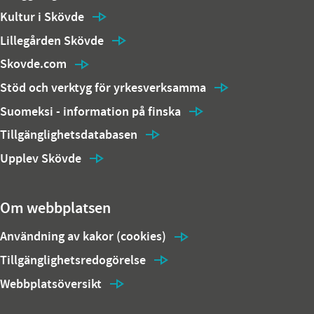
Kultur i Skövde
Lillegården Skövde
Skovde.com
Stöd och verktyg för yrkesverksamma
Suomeksi - information på finska
Tillgänglighetsdatabasen
Upplev Skövde
Om webbplatsen
Användning av kakor (cookies)
Tillgänglighetsredogörelse
Webbplatsöversikt