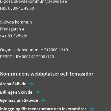
E-post:
skovdekommun@skovde.se
Fax: 0500-41 49 60
Skövde kommun
Fredsgatan 4
541 83 Skövde
Organisationsnummer: 212000-1710
PEPPOL ID: 0007:2120001710
Kommunens webbplatser och temasidor
Arena Skövde
Billingen Skövde
Gymnasium Skövde
Inloggning för medarbetare och leverantörer