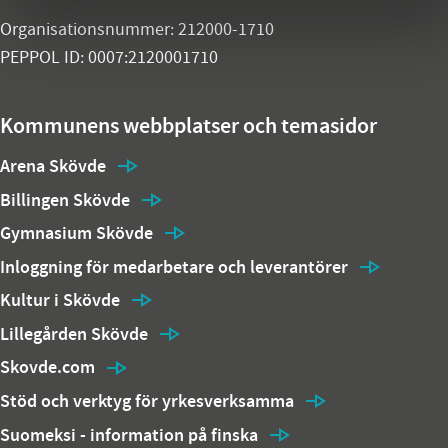
Organisationsnummer: 212000-1710
PEPPOL ID: 0007:2120001710
Kommunens webbplatser och temasidor
Arena Skövde
Billingen Skövde
Gymnasium Skövde
Inloggning för medarbetare och leverantörer
Kultur i Skövde
Lillegården Skövde
Skovde.com
Stöd och verktyg för yrkesverksamma
Suomeksi - information på finska