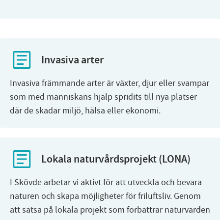
Invasiva arter
Invasiva främmande arter är växter, djur eller svampar
som med människans hjälp spridits till nya platser
där de skadar miljö, hälsa eller ekonomi.
Lokala naturvårdsprojekt (LONA)
I Skövde arbetar vi aktivt för att utveckla och bevara
naturen och skapa möjligheter för friluftsliv. Genom
att satsa på lokala projekt som förbättrar naturvärden