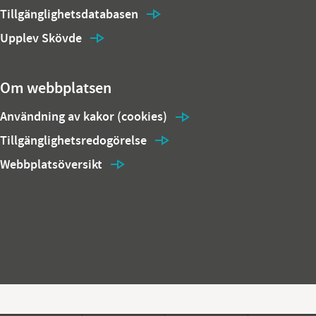
Tillgänglighetsdatabasen
Upplev Skövde
Om webbplatsen
Användning av kakor (cookies)
Tillgänglighetsredogörelse
Webbplatsöversikt