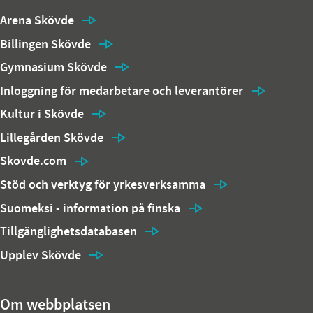
Arena Skövde
Billingen Skövde
Gymnasium Skövde
Inloggning för medarbetare och leverantörer
Kultur i Skövde
Lillegården Skövde
Skovde.com
Stöd och verktyg för yrkesverksamma
Suomeksi - information på finska
Tillgänglighetsdatabasen
Upplev Skövde
Om webbplatsen