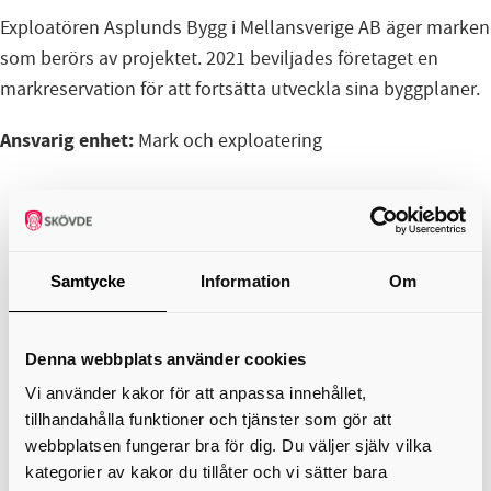
Exploatören Asplunds Bygg i Mellansverige AB äger marken
som berörs av projektet. 2021 beviljades företaget en
markreservation för att fortsätta utveckla sina byggplaner.
Ansvarig enhet:
Mark och exploatering
+
−
Samtycke
Information
Om
Denna webbplats använder cookies
Vi använder kakor för att anpassa innehållet,
tillhandahålla funktioner och tjänster som gör att
webbplatsen fungerar bra för dig. Du väljer själv vilka
kategorier av kakor du tillåter och vi sätter bara