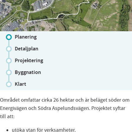
Planering
Detaljplan
Projektering
Byggnation
Klart
Området omfattar cirka 26 hektar och är beläget söder om
Energivägen och Södra Aspelundsvägen. Projektet syftar
till att:
utöka ytan för verksamheter.