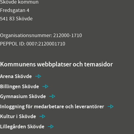
Skövde kommun
Fredsgatan 4
541 83 Skövde
Organisationsnummer: 212000-1710
PEPPOL ID: 0007:2120001710
Kommunens webbplatser och temasidor
Arena Skövde
Billingen Skövde
Gymnasium Skövde
Inloggning för medarbetare och leverantörer
Kultur i Skövde
Lillegården Skövde