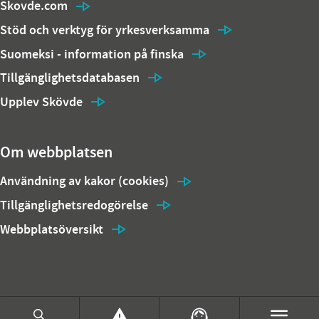
Skovde.com
Stöd och verktyg för yrkesverksamma
Suomeksi - information på finska
Tillgänglighetsdatabasen
Upplev Skövde
Om webbplatsen
Användning av kakor (cookies)
Tillgänglighetsredogörelse
Webbplatsöversikt