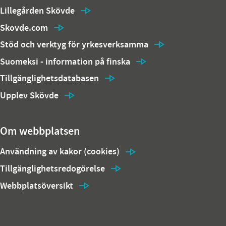
Lillegården Skövde
Skovde.com
Stöd och verktyg för yrkesverksamma
Suomeksi - information på finska
Tillgänglighetsdatabasen
Upplev Skövde
Om webbplatsen
Användning av kakor (cookies)
Tillgänglighetsredogörelse
Webbplatsöversikt