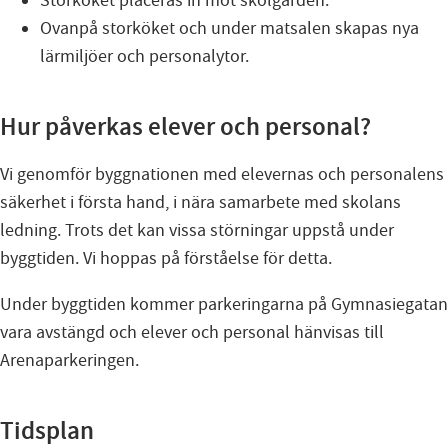
Storköket placeras in mot skolgården.
Ovanpå storköket och under matsalen skapas nya
lärmiljöer och personalytor.
Hur påverkas elever och personal?
Vi genomför byggnationen med elevernas och personalens
säkerhet i första hand, i nära samarbete med skolans
ledning. Trots det kan vissa störningar uppstå under
byggtiden. Vi hoppas på förståelse för detta.
Under byggtiden kommer parkeringarna på Gymnasiegatan
vara avstängd och elever och personal hänvisas till
Arenaparkeringen.
Tidsplan