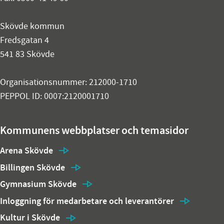
Skövde kommun
Fredsgatan 4
541 83 Skövde
Organisationsnummer: 212000-1710
PEPPOL ID: 0007:2120001710
Kommunens webbplatser och temasidor
Arena Skövde
Billingen Skövde
Gymnasium Skövde
Inloggning för medarbetare och leverantörer
Kultur i Skövde