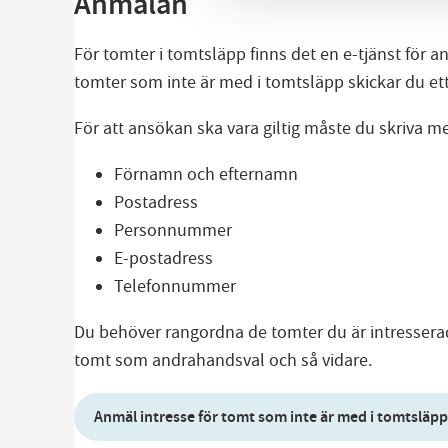
Anmälan
För tomter i tomtsläpp finns det en e-tjänst för 
tomter som inte är med i tomtsläpp skickar du ett 
För att ansökan ska vara giltig måste du skriva m
Förnamn och efternamn
Postadress
Personnummer
E-postadress
Telefonnummer
Du behöver rangordna de tomter du är intresserad 
tomt som andrahandsval och så vidare.
Anmäl intresse för tomt som inte är med i tomtsläpp