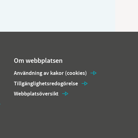
Om webbplatsen
Användning av kakor (cookies)
Tillgänglighetsredogörelse
Webbplatsöversikt