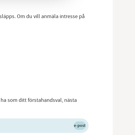
 släpps. Om du vill anmäla intresse på
 ha som ditt förstahandsval, nästa
e-post