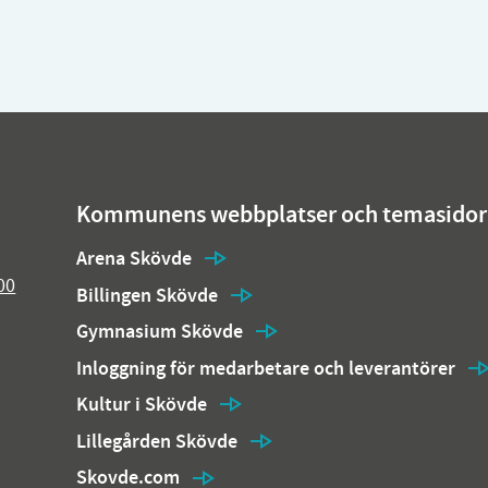
Kommunens webbplatser och temasidor
Arena Skövde
00
Billingen Skövde
Gymnasium Skövde
Inloggning för medarbetare och leverantörer
Kultur i Skövde
Lillegården Skövde
Skovde.com