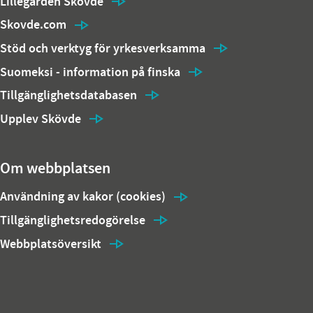
Lillegården Skövde
Skovde.com
Stöd och verktyg för yrkesverksamma
Suomeksi - information på finska
Tillgänglighetsdatabasen
Upplev Skövde
Om webbplatsen
Användning av kakor (cookies)
Tillgänglighetsredogörelse
Webbplatsöversikt