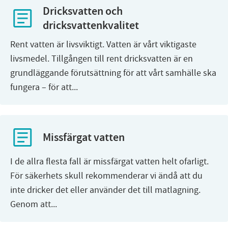
Dricksvatten och
dricksvattenkvalitet
Rent vatten är livsviktigt. Vatten är vårt viktigaste
livsmedel. Tillgången till rent dricksvatten är en
grundläggande förutsättning för att vårt samhälle ska
fungera – för att...
Missfärgat vatten
I de allra flesta fall är missfärgat vatten helt ofarligt.
För säkerhets skull rekommenderar vi ändå att du
inte dricker det eller använder det till matlagning.
Genom att...