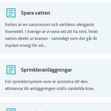
Spara vatten
Vatten är en naturresurs och världens viktigaste
livsmedel. I Sverige är vi vana vid att ha rent, friskt
vatten direkt ur kranen - samtidigt som det går åt
mycket energi för att...
Sprinkleranläggningar
För sprinklersystem som är anslutna till den
allmänna VA-anläggningen ställs särskilda krav.