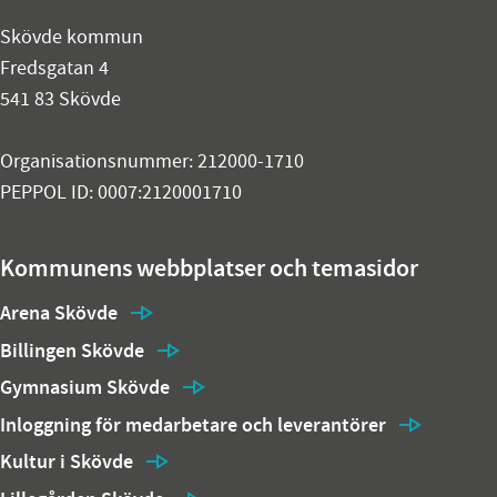
Skövde kommun
Fredsgatan 4
541 83 Skövde
Organisationsnummer: 212000-1710
PEPPOL ID: 0007:2120001710
Kommunens webbplatser och temasidor
Arena Skövde
Billingen Skövde
Gymnasium Skövde
Inloggning för medarbetare och leverantörer
Kultur i Skövde