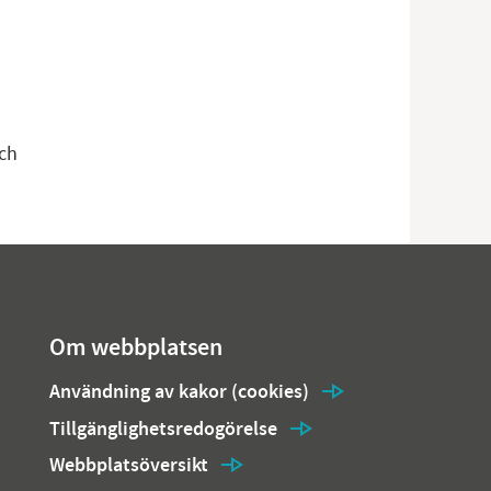
och
Om webbplatsen
Användning av kakor (cookies)
Tillgänglighetsredogörelse
Webbplatsöversikt