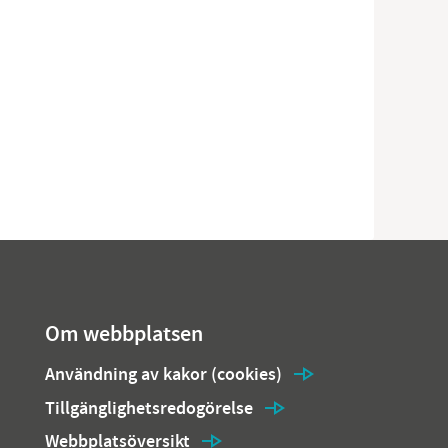
Om webbplatsen
Användning av kakor (cookies)
Tillgänglighetsredogörelse
Webbplatsöversikt