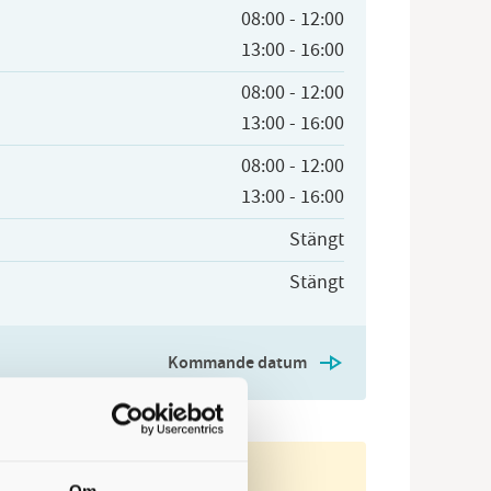
08:00
-
12:00
13:00
-
16:00
08:00
-
12:00
13:00
-
16:00
08:00
-
12:00
13:00
-
16:00
Stängt
Stängt
Kommande datum
tider 2026