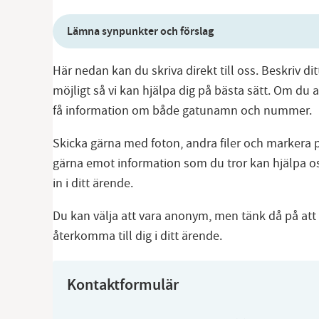
Lämna synpunkter och förslag
Här nedan kan du skriva direkt till oss. Beskriv di
möjligt så vi kan hjälpa dig på bästa sätt. Om du 
få information om både gatunamn och nummer.
Skicka gärna med foton, andra filer och markera pl
gärna emot information som du tror kan hjälpa os
in i ditt ärende.
Du kan välja att vara anonym, men tänk då på att v
återkomma till dig i ditt ärende.
Kontaktformulär