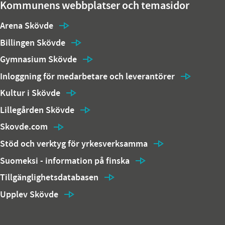
Kommunens webbplatser och temasidor
Arena Skövde
Billingen Skövde
Gymnasium Skövde
Inloggning för medarbetare och leverantörer
Kultur i Skövde
Lillegården Skövde
Skovde.com
Stöd och verktyg för yrkesverksamma
Suomeksi - information på finska
Tillgänglighetsdatabasen
Upplev Skövde