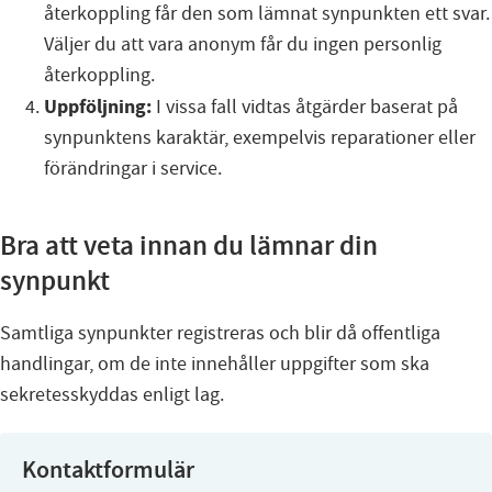
återkoppling får den som lämnat synpunkten ett svar.
Väljer du att vara anonym får du ingen personlig
återkoppling.
Uppföljning:
I vissa fall vidtas åtgärder baserat på
synpunktens karaktär, exempelvis reparationer eller
förändringar i service.
Bra att veta innan du lämnar din
synpunkt
Samtliga synpunkter registreras och blir då offentliga
handlingar, om de inte innehåller uppgifter som ska
sekretesskyddas enligt lag.
Kontaktformulär