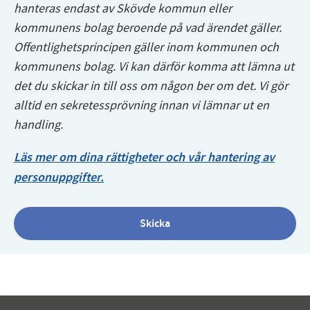
hanteras endast av Skövde kommun eller
kommunens bolag beroende på vad ärendet gäller.
Offentlighetsprincipen gäller inom kommunen och
kommunens bolag. Vi kan därför komma att lämna ut
det du skickar in till oss om någon ber om det. Vi gör
alltid en sekretessprövning innan vi lämnar ut en
handling.
Läs mer om dina rättigheter och vår hantering av
personuppgifter.
Skicka