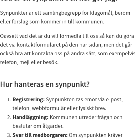
Synpunkter är ett samlingbegrepp för klagomål, beröm
eller förslag som kommer in till kommunen.
Oavsett vad det är du vill förmedla till oss så kan du göra
det via kontaktformuläret på den här sidan, men det går
också bra att kontakta oss på andra sätt, som exempelvis
telefon, mejl eller besök.
Hur hanteras en synpunkt?
Registrering:
Synpunkten tas emot via e-post,
telefon, webbformulär eller fysiskt brev.
Handläggning:
Kommunen utreder frågan och
beslutar om åtgärder.
Svar till medborgaren:
Om synpunkten kräver