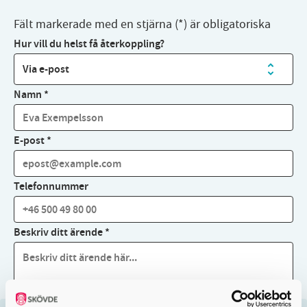
Fält markerade med en stjärna (*) är obligatoriska
Hur vill du helst få återkoppling?
Namn
*
E-post
*
Telefonnummer
Beskriv ditt ärende
*