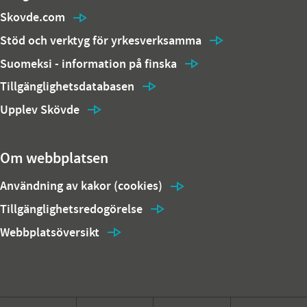
Skovde.com
Stöd och verktyg för yrkesverksamma
Suomeksi - information på finska
Tillgänglighetsdatabasen
Upplev Skövde
Om webbplatsen
Användning av kakor (cookies)
Tillgänglighetsredogörelse
Webbplatsöversikt