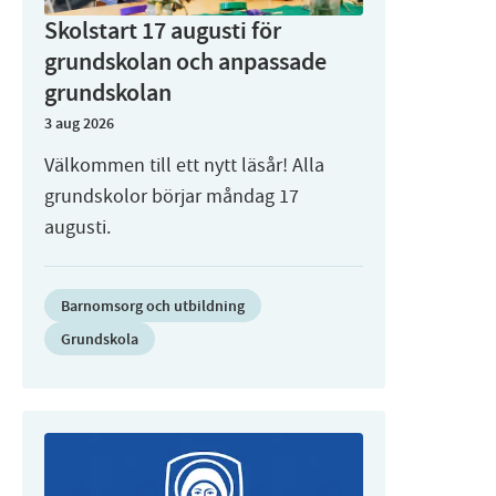
Skolstart 17 augusti för
grundskolan och anpassade
grundskolan
3 aug 2026
Välkommen till ett nytt läsår! Alla
grundskolor börjar måndag 17
augusti.
Barnomsorg och utbildning
Grundskola