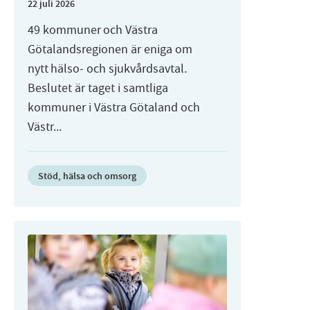
22 juli 2026
49 kommuner och Västra
Götalandsregionen är eniga om
nytt hälso- och sjukvårdsavtal.
Beslutet är taget i samtliga
kommuner i Västra Götaland och
Västr...
Stöd, hälsa och omsorg