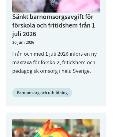
Sänkt barnomsorgsavgift för
förskola och fritidshem från 1
juli 2026
30 juni 2026
Från och med 1 juli 2026 införs en ny
maxtaxa för förskola, fritidshem och
pedagogisk omsorg i hela Sverige.
Barnomsorg och utbildning