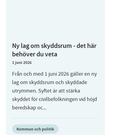
Ny lag om skyddsrum - det här
behöver du veta
1 juni 2026
Från och med 1 juni 2026 gäller en ny
lag om skyddsrum och skyddade
utrymmen. Syftet är att stärka
skyddet för civilbefolkningen vid höjd
beredskap oc...
Kommun och politik