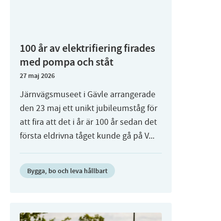
100 år av elektrifiering firades
med pompa och ståt
27 maj 2026
Järnvägsmuseet i Gävle arrangerade
den 23 maj ett unikt jubileumståg för
att fira att det i år är 100 år sedan det
första eldrivna tåget kunde gå på V...
Bygga, bo och leva hållbart