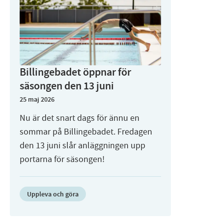
Billingebadet öppnar för
säsongen den 13 juni
25 maj 2026
Nu är det snart dags för ännu en
sommar på Billingebadet. Fredagen
den 13 juni slår anläggningen upp
portarna för säsongen!
Uppleva och göra