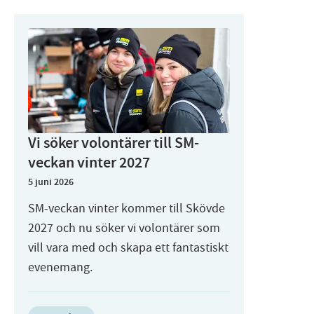
Vi söker volontärer till SM-
veckan vinter 2027
5 juni 2026
SM-veckan vinter kommer till Skövde
2027 och nu söker vi volontärer som
vill vara med och skapa ett fantastiskt
evenemang.