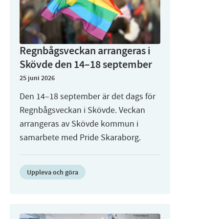
Regnbågsveckan arrangeras i
Skövde den 14–18 september
25 juni 2026
Den 14–18 september är det dags för
Regnbågsveckan i Skövde. Veckan
arrangeras av Skövde kommun i
samarbete med Pride Skaraborg.
Uppleva och göra