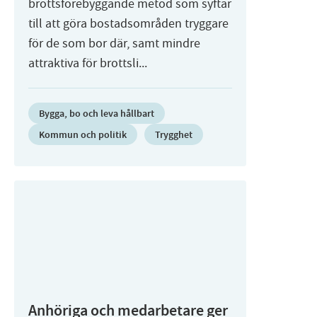
brottsförebyggande metod som syftar
till att göra bostadsområden tryggare
för de som bor där, samt mindre
attraktiva för brottsli...
Bygga, bo och leva hållbart
Kommun och politik
Trygghet
Anhöriga och medarbetare ger