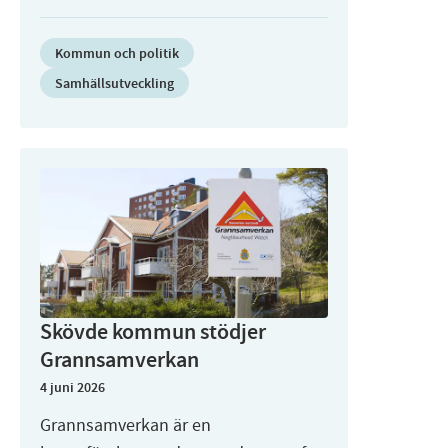
Kommun och politik
Samhällsutveckling
Skövde kommun stödjer
Grannsamverkan
4 juni 2026
Grannsamverkan är en