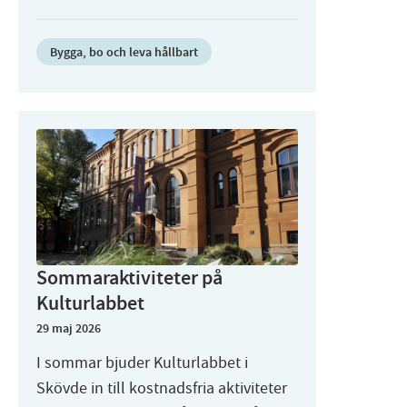
Bygga, bo och leva hållbart
Sommaraktiviteter på
Kulturlabbet
29 maj 2026
I sommar bjuder Kulturlabbet i
Skövde in till kostnadsfria aktiviteter