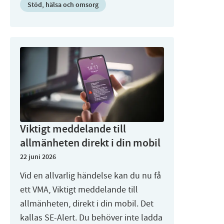
Stöd, hälsa och omsorg
Viktigt meddelande till
allmänheten direkt i din mobil
22 juni 2026
Vid en allvarlig händelse kan du nu få
ett VMA, Viktigt meddelande till
allmänheten, direkt i din mobil. Det
kallas SE-Alert. Du behöver inte ladda