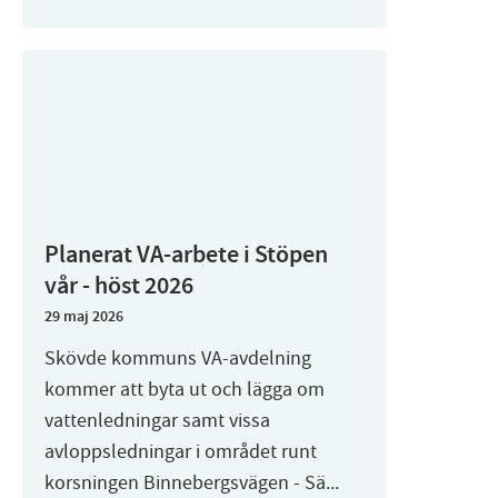
Planerat VA-arbete i Stöpen
vår - höst 2026
29 maj 2026
Skövde kommuns VA-avdelning
kommer att byta ut och lägga om
vattenledningar samt vissa
avloppsledningar i området runt
korsningen Binnebergsvägen - Sä...