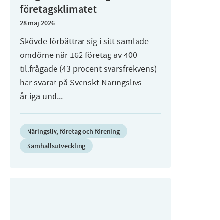
företagsklimatet
28 maj 2026
Skövde förbättrar sig i sitt samlade
omdöme när 162 företag av 400
tillfrågade (43 procent svarsfrekvens)
har svarat på Svenskt Näringslivs
årliga und...
Näringsliv, företag och förening
Samhällsutveckling