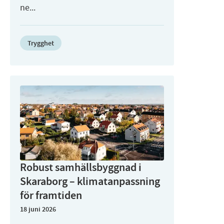
ne...
Trygghet
Robust samhällsbyggnad i
Skaraborg – klimatanpassning
för framtiden
18 juni 2026