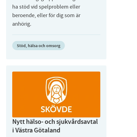
ha stöd vid spelproblem eller
beroende, eller för dig som är
anhörig.
Stöd, hälsa och omsorg
Nytt hälso- och sjukvårdsavtal
i Västra Götaland