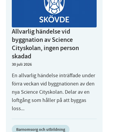
Allvarlig händelse vid
byggnation av Science
Cityskolan, ingen person
skadad
30 juli 2026
En allvarlig händelse inträffade under
förra veckan vid byggnationen av den
nya Science Cityskolan. Delar av en
loftgång som håller på att byggas
loss...
Barnomsorg och utbildning