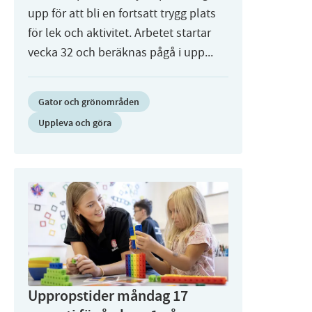
upp för att bli en fortsatt trygg plats
för lek och aktivitet. Arbetet startar
vecka 32 och beräknas pågå i upp...
Gator och grönområden
Uppleva och göra
Uppropstider måndag 17