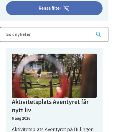
Rensa filter
Aktivitetsplats Äventyret får
nytt liv
6 aug 2026
Aktivitetsplats Äventyret på Billingen