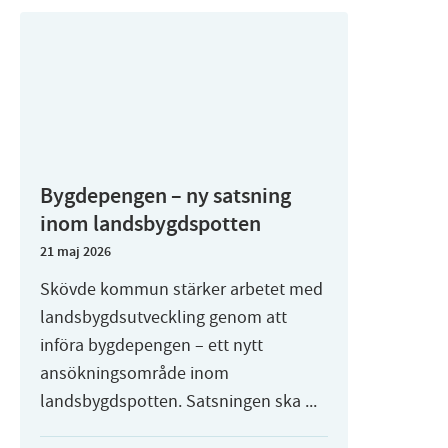
Bygdepengen – ny satsning
inom landsbygdspotten
21 maj 2026
Skövde kommun stärker arbetet med
landsbygdsutveckling genom att
införa bygdepengen – ett nytt
ansökningsområde inom
landsbygdspotten. Satsningen ska ...