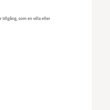
tillgång, som en villa eller