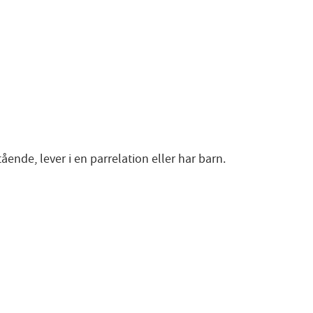
nde, lever i en parrelation eller har barn.