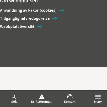
Om webbplatsen
Användning av kakor (cookies)
Tillgänglighetsredogörelse
Webbplatsöversikt
Sök
Driftstörningar
Kontakt
Meny