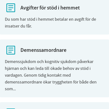
Avgifter för stöd i hemmet
Du som har stöd i hemmet betalar en avgift för de
insatser du får.
Demenssamordnare
Demenssjukdom och kognitiv sjukdom påverkar
hjärnan och kan leda till ökade behov av stöd i
vardagen. Genom tidig kontakt med
demenssamordnare ökar tryggheten för både den
som...