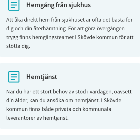
Hemgång från sjukhus
Att åka direkt hem från sjukhuset är ofta det bästa för
dig och din återhämtning. För att göra övergången
trygg finns hemgångsteamet i Skövde kommun för att
stötta dig.
Hemtjänst
När du har ett stort behov av stöd i vardagen, oavsett
din ålder, kan du ansöka om hemtjänst. I Skövde
kommun finns både privata och kommunala
leverantörer av hemtjänst.