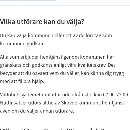
Vilka utförare kan du välja?
Du kan välja kommunen eller ett av de företag som
kommunen godkänt.
Alla som erbjuder hemtjänst genom kommunen har
granskats och godkänts enligt våra kvalitetskrav. Det
betyder att du oavsett vem du väljer, kan känna dig trygg
med att få bra hjälp.
Valfrihetssystemet omfattar tiden från klockan 07.00-23.00.
Nattinsatser utförs alltid av Skövde kommuns hemtjänst
även om du väljer annan utförare.