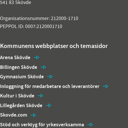
541 83 Skövde
Organisationsnummer: 212000-1710
PEPPOL ID: 0007:2120001710
Kommunens webbplatser och temasidor
Arena Skövde
Billingen Skövde
Gymnasium Skövde
Inloggning för medarbetare och leverantörer
Kultur i Skövde
Lillegården Skövde
Skovde.com
Stöd och verktyg för yrkesverksamma