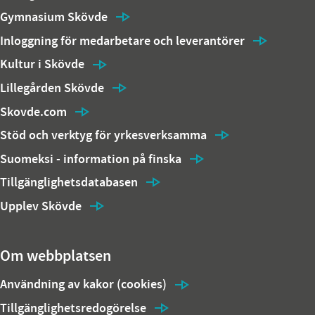
Gymnasium Skövde
Inloggning för medarbetare och leverantörer
Kultur i Skövde
Lillegården Skövde
Skovde.com
Stöd och verktyg för yrkesverksamma
Suomeksi - information på finska
Tillgänglighetsdatabasen
Upplev Skövde
Om webbplatsen
Användning av kakor (cookies)
Tillgänglighetsredogörelse