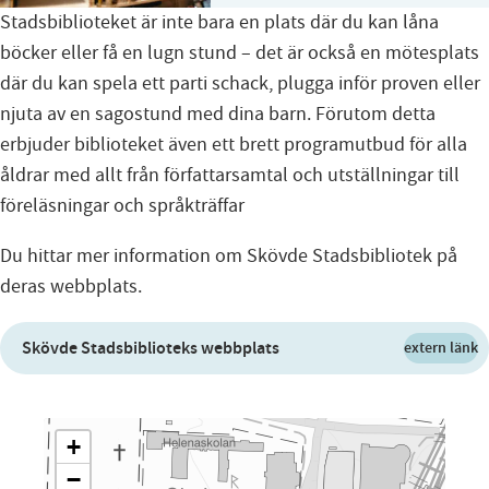
Stadsbiblioteket är inte bara en plats där du kan låna
böcker eller få en lugn stund – det är också en mötesplats
där du kan spela ett parti schack, plugga inför proven eller
njuta av en sagostund med dina barn. Förutom detta
erbjuder biblioteket även ett brett programutbud för alla
åldrar med allt från författarsamtal och utställningar till
föreläsningar och språkträffar
Du hittar mer information om Skövde Stadsbibliotek på
deras webbplats.
Skövde Stadsbiblioteks webbplats
extern länk
+
−