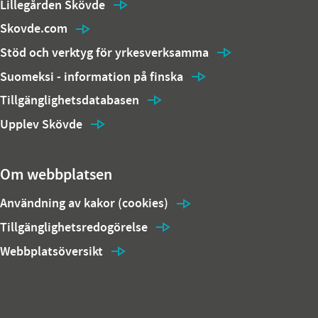
Lillegården Skövde
Skovde.com
Stöd och verktyg för yrkesverksamma
Suomeksi - information på finska
Tillgänglighetsdatabasen
Upplev Skövde
Om webbplatsen
Användning av kakor (cookies)
Tillgänglighetsredogörelse
Webbplatsöversikt