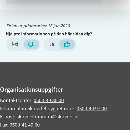
Sidan uppdaterades:
18 jun 2026
Hjälpte informationen på den här sidan dig?
Nej
Ja
Organisationsuppgifter
Kontaktcenter:
0500-49 80 00
Felanmälan akuta fel dygnet runt:
0500-49 97 00
E-post:
skovdekommun@skovde.se
Fax: 0500-41 49 60