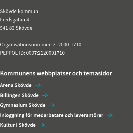
Skövde kommun
Fredsgatan 4
541 83 Skövde
Organisationsnummer: 212000-1710
PEPPOL ID: 0007:2120001710
Kommunens webbplatser och temasidor
Arena Skövde
Billingen Skövde
Gymnasium Skövde
Inloggning för medarbetare och leverantörer
Kultur i Skövde